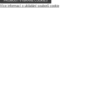
Více informací o ukládání souborů cookie